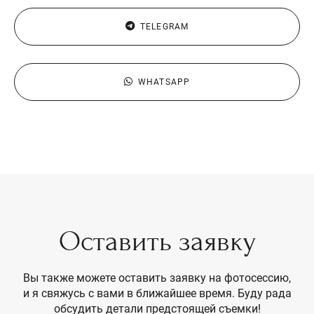
TELEGRAM
WHATSAPP
Оставить заявку
Вы также можете оставить заявку на фотосессию,
и я свяжусь с вами в ближайшее время. Буду рада
обсудить детали предстоящей съемки!