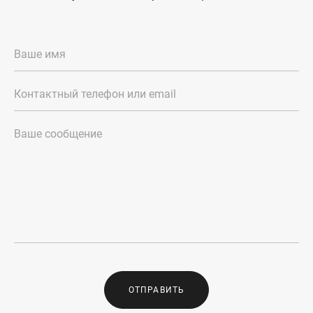
ОТПРАВИТЬ